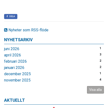
DELA
Nyheter som RSS-flöde
NYHETSARKIV
juni 2026
1
april 2026
3
februari 2026
2
januari 2026
2
december 2025
1
november 2025
4
Visa alla
AKTUELLT