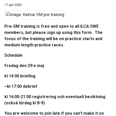
17 apr 2026
Pre-SM training is free and open to all ILCA SWE
members, but please sign up using this form. The
focus of the training will be on practice starts and
medium length practice races.
Schedule
Fredag den 29:e maj
kl 14:00 briefing
~kl 17:00 debrief
kl 16:00-21:00 registrering och eventuell besiktning
(också lördag kl 8-9)
You are welcome to join late if you can’t make it on