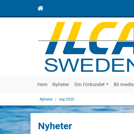
Hem
Nyheter
Om förbundet
Bli medl
Nyheter
sep 2025
Nyheter