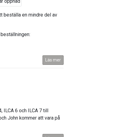
tt beställa en mindre del av
 beställningen:
Läs mer
, ILCA 6 och ILCA 7 till
 och John kommer att vara på