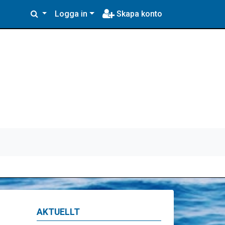
Logga in
Skapa konto
AKTUELLT