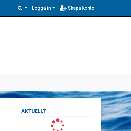
Logga in
Skapa konto
AKTUELLT