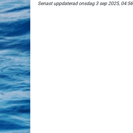
Senast uppdaterad onsdag 3 sep 2025, 04:56