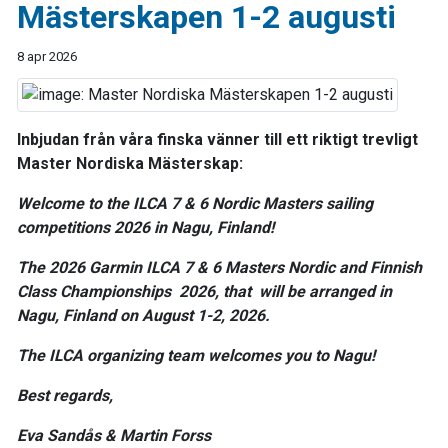
Mästerskapen 1-2 augusti
8 apr 2026
Inbjudan från våra finska vänner till ett riktigt trevligt
Master Nordiska Mästerskap:
Welcome to the ILCA 7 & 6 Nordic Masters sailing
competitions 2026 in Nagu, Finland!
The 2026 Garmin ILCA 7 & 6 Masters Nordic and Finnish
Class Championships 2026, that will be arranged in
Nagu, Finland on August 1-2, 2026.
The ILCA organizing team welcomes you to Nagu!
Best regards,
Eva Sandås & Martin Forss