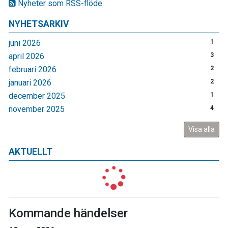
Nyheter som RSS-flöde
NYHETSARKIV
juni 2026
1
april 2026
3
februari 2026
2
januari 2026
2
december 2025
1
november 2025
4
Visa alla
AKTUELLT
Kommande händelser