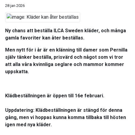
28 jan 2026
Ny chans att beställa ILCA Sweden kläder, och många
gamla favoriter kan åter beställas.
Men nytt för i år är en klänning till damer som Pernilla
själv tänker beställa, prisvärd och något som vi tror
att alla våra kvinnliga seglare och mammor kommer
uppskatta.
Klädbeställningen är öppen till 16e februari.
Uppdatering: Klädbeställningen är stängd för denna
gång, men vi hoppas kunna komma tillbaka till hösten
igen med nya kläder.